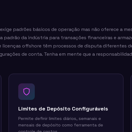
 exige padrões básicos de operação mas não oferece a mes
 padrão da indústria para transações financeiras e arma
ue licenças offshore têm processos de disputa diferentes 
igurações de conta. Tenha em mente que a responsabilidad
Limites de Depósito Configuráveis
Permite definir limites diários, semanais e
mensais de depósito como ferramenta de
controle de gastos