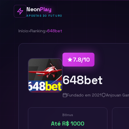
Neon
Play
APOSTAS DO FUTURO
Início
›
Ranking
›
648bet
7.8/10
648bet
Fundado em 2021
Anjouan Ga
Bônus
Até R$ 1000