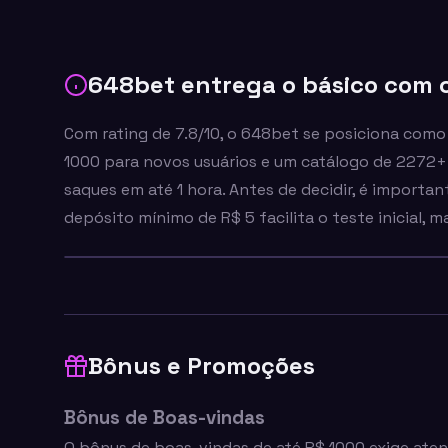
648bet entrega o básico com 
Com rating de 7.8/10, o 648bet se posiciona como
1000 para novos usuários e um catálogo de 2272+
saques em até 1 hora. Antes de decidir, é importa
depósito mínimo de R$ 5 facilita o teste inicial,
Bônus e Promoções
Bônus de Boas-vindas
O bônus de boas-vindas de até R$ 1000 exige ate