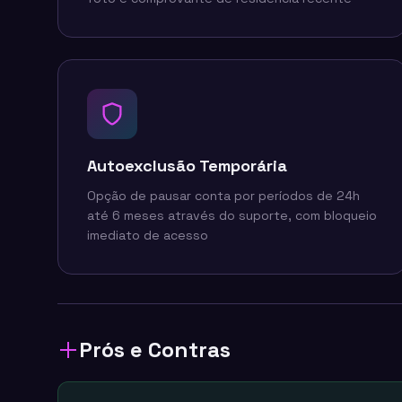
Autoexclusão Temporária
Opção de pausar conta por períodos de 24h
até 6 meses através do suporte, com bloqueio
imediato de acesso
Prós e Contras