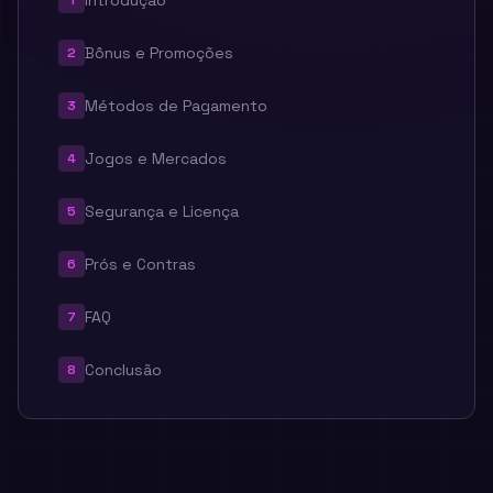
Introdução
Bônus e Promoções
2
Métodos de Pagamento
3
Jogos e Mercados
4
Segurança e Licença
5
Prós e Contras
6
FAQ
7
Conclusão
8