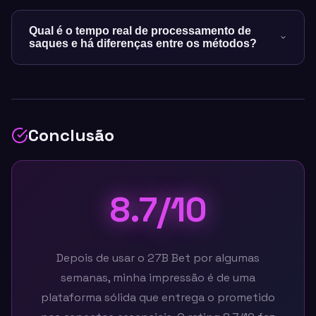
Qual é o tempo real de processamento de
saques e há diferenças entre os métodos?
Conclusão
8.7/10
Depois de usar o 27B Bet por algumas
semanas, minha impressão é de uma
plataforma sólida que entrega o prometido