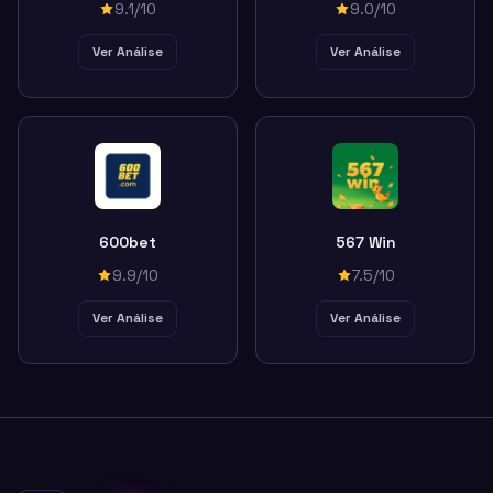
9.1/10
9.0/10
Ver Análise
Ver Análise
600bet
567 Win
9.9/10
7.5/10
Ver Análise
Ver Análise