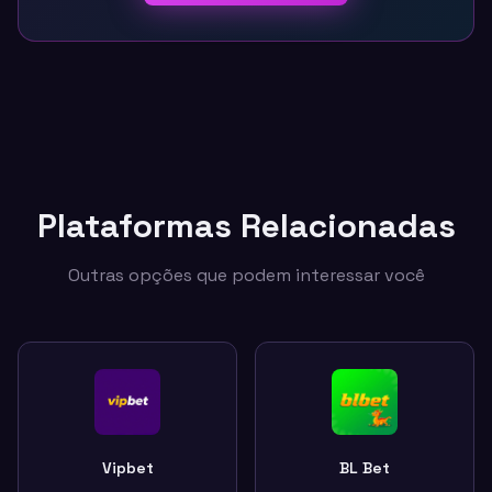
Plataformas Relacionadas
Outras opções que podem interessar você
Vipbet
BL Bet