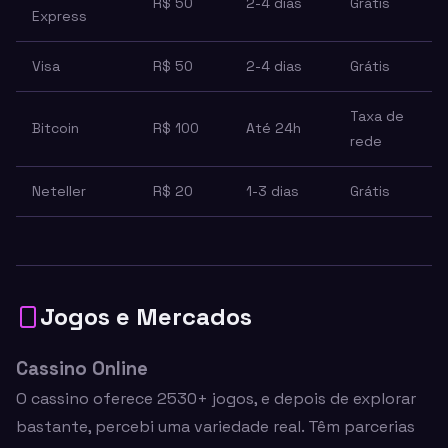
R$ 50
2-4 dias
Grátis
Express
Visa
R$ 50
2-4 dias
Grátis
Taxa de
Bitcoin
R$ 100
Até 24h
rede
Neteller
R$ 20
1-3 dias
Grátis
Jogos e Mercados
Cassino Online
O cassino oferece 2530+ jogos, e depois de explorar
bastante, percebi uma variedade real. Têm parcerias