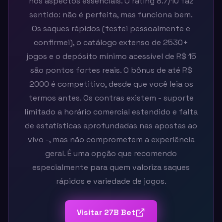
nos aspectos essenciais. O rating 8.7/10 faz
sentido: não é perfeita, mas funciona bem.
Os saques rápidos (testei pessoalmente e
confirmei), o catálogo extenso de 2530+
jogos e o depósito mínimo acessível de R$ 15
são pontos fortes reais. O bônus de até R$
2000 é competitivo, desde que você leia os
termos antes. Os contras existem - suporte
limitado a horário comercial estendido e falta
de estatísticas aprofundadas nas apostas ao
vivo -, mas não comprometem a experiência
geral. É uma opção que recomendo
especialmente para quem valoriza saques
rápidos e variedade de jogos.
Visitar 27B Bet