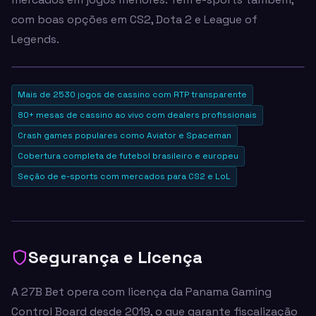
com boas opções em CS2, Dota 2 e League of
Legends.
Mais de 2530 jogos de cassino com RTP transparente
80+ mesas de cassino ao vivo com dealers profissionais
Crash games populares como Aviator e Spaceman
Cobertura completa de futebol brasileiro e europeu
Seção de e-sports com mercados para CS2 e LoL
Segurança e Licença
A 27B Bet opera com licença da Panama Gaming
Control Board desde 2019, o que garante fiscalização