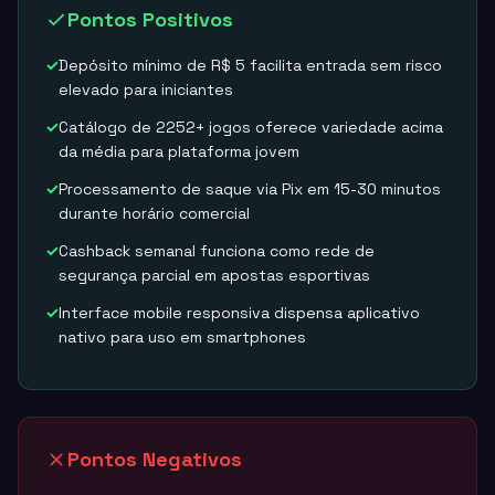
Pontos Positivos
Depósito mínimo de R$ 5 facilita entrada sem risco
elevado para iniciantes
Catálogo de 2252+ jogos oferece variedade acima
da média para plataforma jovem
Processamento de saque via Pix em 15-30 minutos
durante horário comercial
Cashback semanal funciona como rede de
segurança parcial em apostas esportivas
Interface mobile responsiva dispensa aplicativo
nativo para uso em smartphones
Pontos Negativos