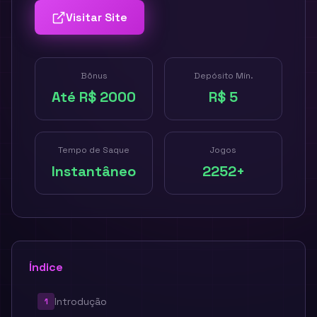
Visitar Site
Bônus
Depósito Mín.
Até R$ 2000
R$ 5
Tempo de Saque
Jogos
Instantâneo
2252+
Índice
Introdução
1