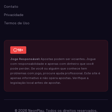
Contato
Privacidade
Termos de Uso
18+
Jogo Responsável:
Apostas podem ser viciantes. Jogue
com responsabilidade e apenas com dinheiro que você
pode perder. Se você ou alguém que conhece tem
problemas com jogo, procure ajuda profissional. Este site é
apenas informativo e não opera apostas. Verifique a
legislação local antes de apostar.
© 2026 NeonPlay. Todos os direitos reservados.