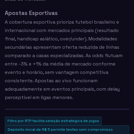
Apostas Esportivas
A cobertura esportiva prioriza futebol brasileiro e
internacional com mercados principais (resultado
final, handicap asiático, over/under). Modalidades
secundárias apresentam oferta reduzida de linhas
comparado a casas especializadas. As odds flutuam
entre -3% e +1% da média de mercado conforme
evento e horário, sem vantagem competitiva
consistente. Apostas ao vivo funcionam
adequadamente em eventos principais, com delay
perceptível em ligas menores.
Filtro por RTP facilita seleção estratégica de jogos
Depósito inicial de R$ 5 permite testes sem compromisso