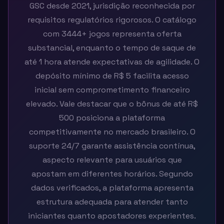
GSC desde 2021, jurisdição reconhecida por
requisitos regulatórios rigorosos. O catálogo
com 3444+ jogos representa oferta
substancial, enquanto o tempo de saque de
até 1 hora atende expectativas de agilidade. O
depósito mínimo de R$ 5 facilita acesso
inicial sem comprometimento financeiro
elevado. Vale destacar que o bônus de até R$
500 posiciona a plataforma
competitivamente no mercado brasileiro. O
suporte 24/7 garante assistência contínua,
aspecto relevante para usuários que
apostam em diferentes horários. Segundo
dados verificados, a plataforma apresenta
estrutura adequada para atender tanto
iniciantes quanto apostadores experientes.