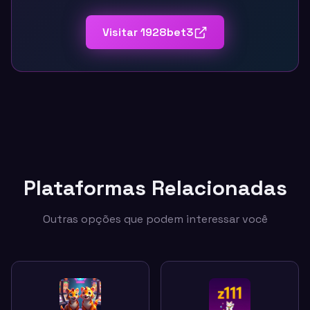
Visitar 1928bet3
Plataformas Relacionadas
Outras opções que podem interessar você