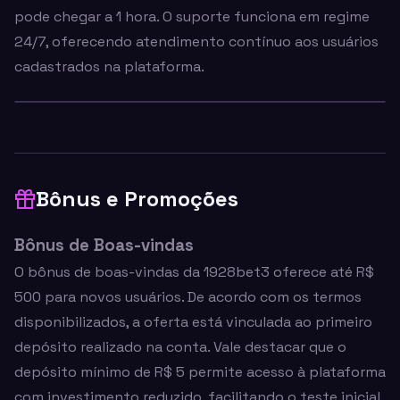
pode chegar a 1 hora. O suporte funciona em regime
24/7, oferecendo atendimento contínuo aos usuários
cadastrados na plataforma.
Bônus e Promoções
Bônus de Boas-vindas
O bônus de boas-vindas da 1928bet3 oferece até R$
500 para novos usuários. De acordo com os termos
disponibilizados, a oferta está vinculada ao primeiro
depósito realizado na conta. Vale destacar que o
depósito mínimo de R$ 5 permite acesso à plataforma
com investimento reduzido, facilitando o teste inicial