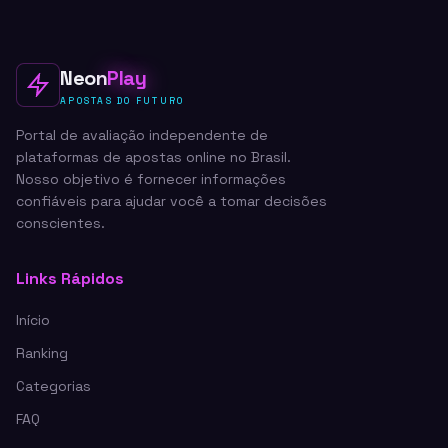
Neon
Play
APOSTAS DO FUTURO
Portal de avaliação independente de
plataformas de apostas online no Brasil.
Nosso objetivo é fornecer informações
confiáveis para ajudar você a tomar decisões
conscientes.
Links Rápidos
Início
Ranking
Categorias
FAQ