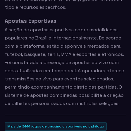
tipo e recursos específicos.
Apostas Esportivas
A seção de apostas esportivas cobre modalidades
populares no Brasil e internacionalmente. De acordo
com a plataforma, estão disponíveis mercados para
futebol, basquete, tênis, MMA e esportes eletrônicos.
Foi constatada a presença de apostas ao vivo com
odds atualizadas em tempo real. A operadora oferece
transmissões ao vivo para eventos selecionados,
permitindo acompanhamento direto das partidas. O
sistema de apostas combinadas possibilita a criação
de bilhetes personalizados com múltiplas seleções.
Mais de 3444 jogos de cassino disponíveis no catálogo