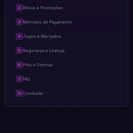
Bônus e Promoções
2
Métodos de Pagamento
3
Jogos e Mercados
4
Segurança e Licença
5
Prós e Contras
6
FAQ
7
Conclusão
8