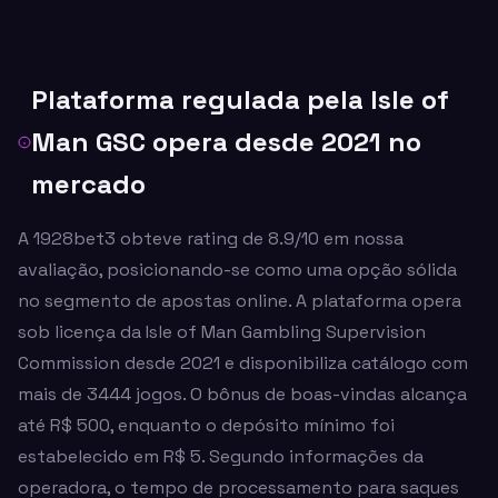
Plataforma regulada pela Isle of
Man GSC opera desde 2021 no
mercado
A 1928bet3 obteve rating de 8.9/10 em nossa
avaliação, posicionando-se como uma opção sólida
no segmento de apostas online. A plataforma opera
sob licença da Isle of Man Gambling Supervision
Commission desde 2021 e disponibiliza catálogo com
mais de 3444 jogos. O bônus de boas-vindas alcança
até R$ 500, enquanto o depósito mínimo foi
estabelecido em R$ 5. Segundo informações da
operadora, o tempo de processamento para saques