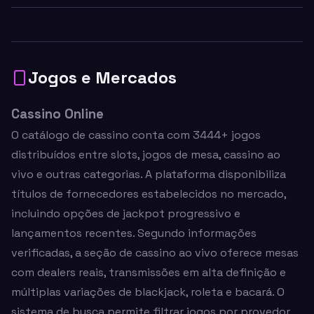
Jogos e Mercados
Cassino Online
O catálogo de cassino conta com 3444+ jogos
distribuídos entre slots, jogos de mesa, cassino ao
vivo e outras categorias. A plataforma disponibiliza
títulos de fornecedores estabelecidos no mercado,
incluindo opções de jackpot progressivo e
lançamentos recentes. Segundo informações
verificadas, a seção de cassino ao vivo oferece mesas
com dealers reais, transmissões em alta definição e
múltiplas variações de blackjack, roleta e bacará. O
sistema de busca permite filtrar jogos por provedor,