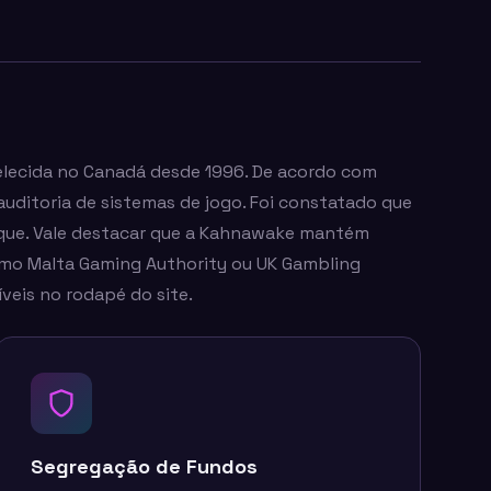
elecida no Canadá desde 1996. De acordo com
auditoria de sistemas de jogo. Foi constatado que
aque. Vale destacar que a Kahnawake mantém
mo Malta Gaming Authority ou UK Gambling
veis no rodapé do site.
Segregação de Fundos