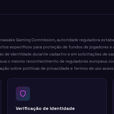
hnawake Gaming Commission, autoridade reguladora estab
sitos específicos para proteção de fundos de jogadores e 
ão de identidade durante cadastro e em solicitações de s
ssua o mesmo reconhecimento de reguladores europeus co
ção sobre políticas de privacidade e termos de uso acessí
Verificação de Identidade