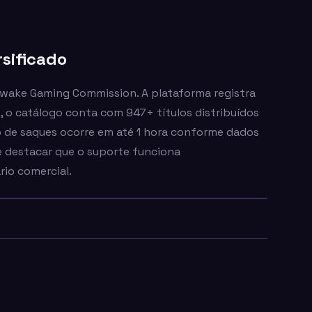
sificado
wake Gaming Commission. A plataforma registra
 o catálogo conta com 947+ títulos distribuídos
o de saques ocorre em até 1 hora conforme dados
le destacar que o suporte funciona
io comercial.