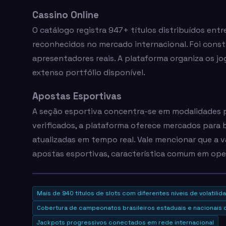
Cassino Online
O catálogo registra 947+ títulos distribuídos entr
reconhecidos no mercado internacional. Foi const
apresentadores reais. A plataforma organiza os j
extenso portfólio disponível.
Apostas Esportivas
A seção esportiva concentra-se em modalidades po
verificados, a plataforma oferece mercados para 
atualizadas em tempo real. Vale mencionar que a 
apostas esportivas, característica comum em oper
Mais de 940 títulos de slots com diferentes níveis de volatilid
Cobertura de campeonatos brasileiros estaduais e nacionais 
Jackpots progressivos conectados em rede internacional