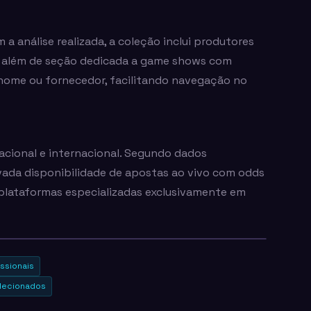
 a análise realizada, a coleção inclui produtores
á, além de seção dedicada a game shows com
 nome ou fornecedor, facilitando navegação no
acional e internacional. Segundo dados
rvada disponibilidade de apostas ao vivo com odds
 plataformas especializadas exclusivamente em
ssionais
elecionados