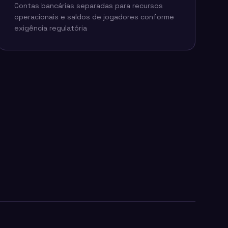
Contas bancárias separadas para recursos
operacionais e saldos de jogadores conforme
exigência regulatória