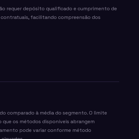
ação requer depósito qualificado e cumprimento de
 contratuais, facilitando compreensão dos
ido comparado à média do segmento. O limite
do que os métodos disponíveis abrangem
cessamento pode variar conforme método
 elevados.