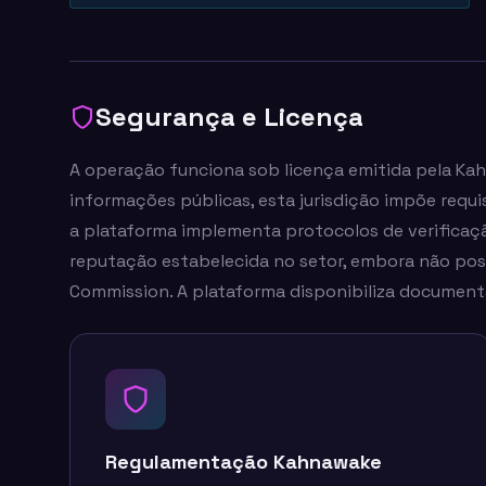
Segurança e Licença
A operação funciona sob licença emitida pela Ka
informações públicas, esta jurisdição impõe requi
a plataforma implementa protocolos de verificaç
reputação estabelecida no setor, embora não po
Commission. A plataforma disponibiliza documenta
Regulamentação Kahnawake