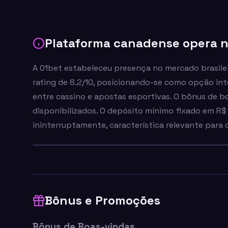
Plataforma canadense opera no
A 01bet estabeleceu presença no mercado brasile
rating de 8.2/10, posicionando-se como opção int
entre cassino e apostas esportivas. O bônus de 
disponibilizados. O depósito mínimo fixado em R$ 
ininterruptamente, característica relevante para
Bônus e Promoções
Bônus de Boas-vindas