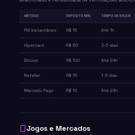
MÉTODO
DEPÓSITO MÍN.
TEMPO DE SAQUE
PIX Instantâneo
R$ 15
Até 1h
Hipercard
R$ 50
3-5 dias
Bitcoin
R$ 100
Até 24h
Neteller
R$ 15
1-3 dias
Mercado Pago
R$ 10
Até 24h
Jogos e Mercados